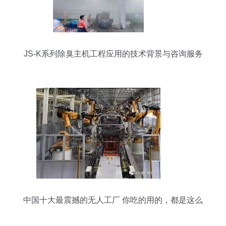
JS-K系列除臭主机工程应用的技术背景与咨询服务
要点
中国十大最震撼的无人工厂 你吃的用的，都是这么
来的！