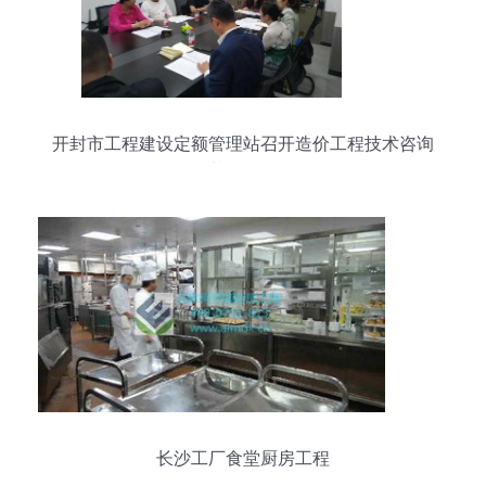
开封市工程建设定额管理站召开造价工程技术咨询
服务下基层活动动员会
长沙工厂食堂厨房工程