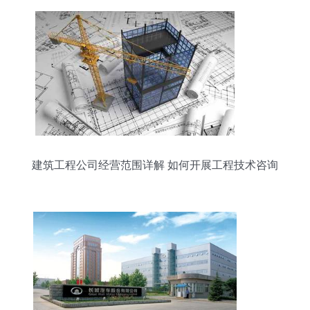
建筑工程公司经营范围详解 如何开展工程技术咨询
服务