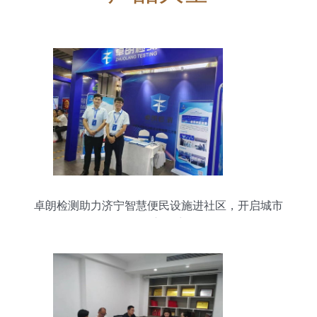
卓朗检测助力济宁智慧便民设施进社区，开启城市
服务新篇章