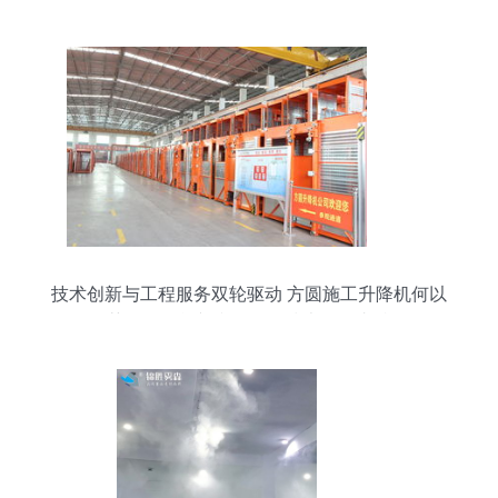
技术创新与工程服务双轮驱动 方圆施工升降机何以
再获批量订单并赢得多项技术咨询支持？