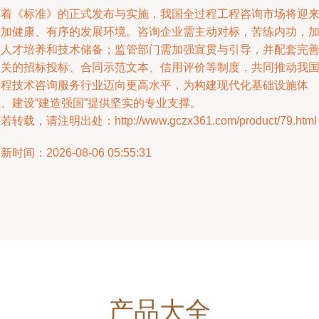
随着《标准》的正式发布与实施，我国全过程工程咨询市场将迎
更加健康、有序的发展环境。咨询企业需主动对标，苦练内功，
快人才培养和技术储备；监管部门需加强宣贯与引导，并配套完
相关的招标投标、合同示范文本、信用评价等制度，共同推动我
工程技术咨询服务行业迈向更高水平，为构建现代化基础设施体
、建设“建造强国”提供坚实的专业支撑。
若转载，请注明出处：http://www.gczx361.com/product/79.html
新时间：2026-08-06 05:55:31
产品大全