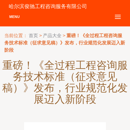
哈尔滨俊驰工程咨询服务有限公司
MENU
当前位置：
首页
>
产品大全
>
重磅！《全过程工程咨询服
务技术标准（征求意见稿）》发布，行业规范化发展迈入新
阶段
重磅！《全过程工程咨询服
务技术标准（征求意见
稿）》发布，行业规范化发
展迈入新阶段