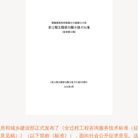
住房和城乡建设部正式发布了《全过程工程咨询服务技术标准（
求意见稿）》（以下简称《标准》），面向社会公开征求意见。