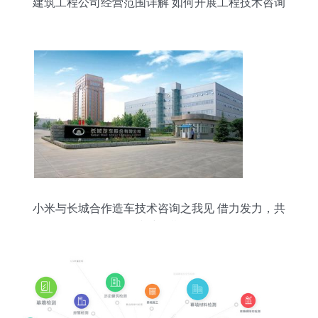
建筑工程公司经营范围详解 如何开展工程技术咨询
服务
小米与长城合作造车技术咨询之我见 借力发力，共
赢或可期