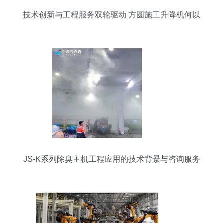
技术创新与工程服务双轮驱动 方圆施工升降机何以
再获批量订单并赢得多项技术咨询支持？
JS-K系列除臭主机工程应用的技术背景与咨询服务
要点