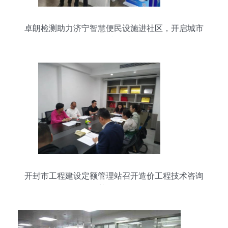
卓朗检测助力济宁智慧便民设施进社区，开启城市
服务新篇章
开封市工程建设定额管理站召开造价工程技术咨询
服务下基层活动动员会