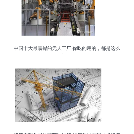
中国十大最震撼的无人工厂 你吃的用的，都是这么
来的！