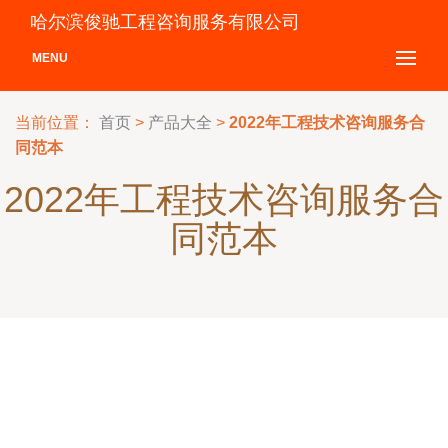
哈尔滨俊驰工程咨询服务有限公司
MENU
当前位置：
首页
>
产品大全
>
2022年工程技术咨询服务合
同范本
2022年工程技术咨询服务合
同范本