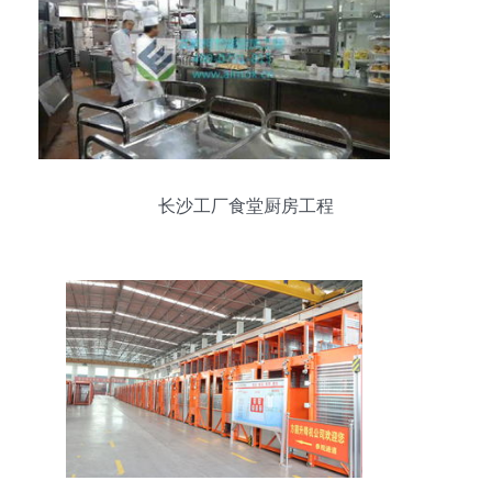
长沙工厂食堂厨房工程