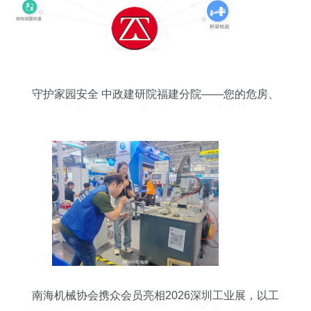
守护家园安全 中政建研院福建分院——您的危房、
幼儿园、工厂及房屋安全检测鉴定专家
南海机械协会携众会员亮相2026深圳工业展，以工