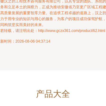
安徽汉之韵工程技术咨询服务有限公司，以其专业的团队、系统
服务和立足本土的洞察力，正成为推动安徽省乃至更广区域工程
设高质量发展的重要智库力量。在追求工程卓越的道路上，汉之
致力于用专业的知识与用心的服务，为客户的项目成功保驾护航
共同构筑坚实而美好的未来。
若转载，请注明出处：http://www.gczx361.com/product/62.html
新时间：2026-08-06 04:37:14
产品大全