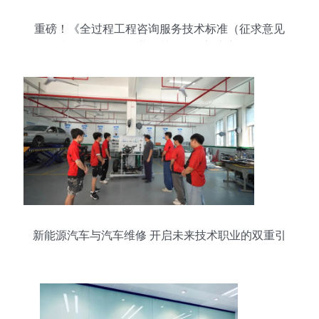
重磅！《全过程工程咨询服务技术标准（征求意见
稿）》发布，行业规范化发展迈入新阶段
新能源汽车与汽车维修 开启未来技术职业的双重引
擎