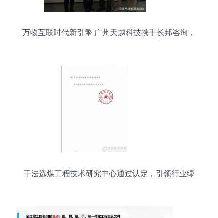
万物互联时代新引擎 广州天越科技携手长邦咨询，
以股权激励撬动5G与工程技术咨询新增长
干法选煤工程技术研究中心通过认定，引领行业绿
色转型新篇章