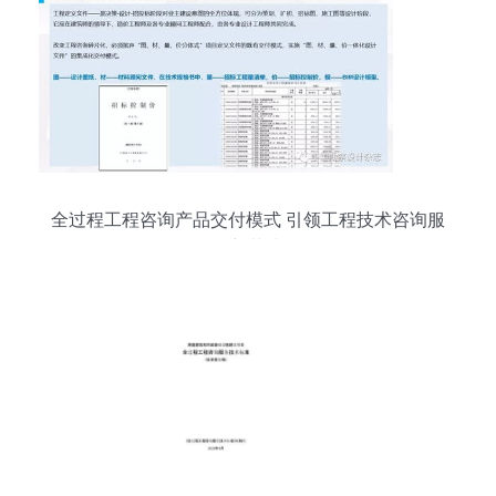
全过程工程咨询产品交付模式 引领工程技术咨询服
务新范式