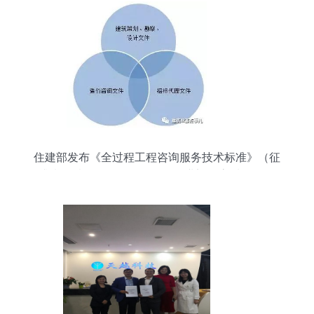
住建部发布《全过程工程咨询服务技术标准》（征
求意见稿），引领工程咨询行业迈向高质量发展