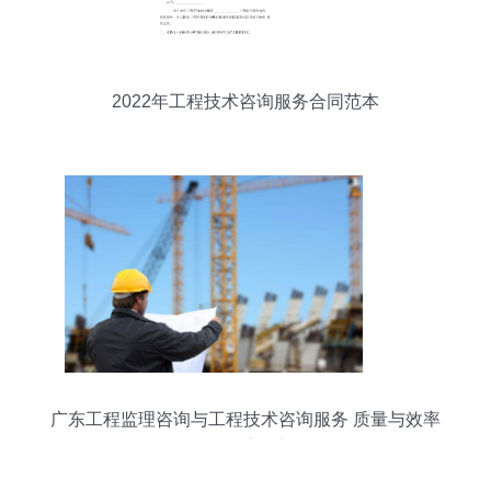
2022年工程技术咨询服务合同范本
广东工程监理咨询与工程技术咨询服务 质量与效率
的双重保障