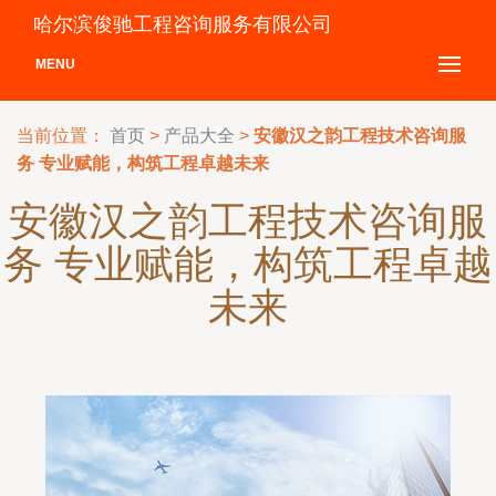
哈尔滨俊驰工程咨询服务有限公司
MENU
当前位置：
首页
>
产品大全
>
安徽汉之韵工程技术咨询服
务 专业赋能，构筑工程卓越未来
安徽汉之韵工程技术咨询服
务 专业赋能，构筑工程卓越
未来