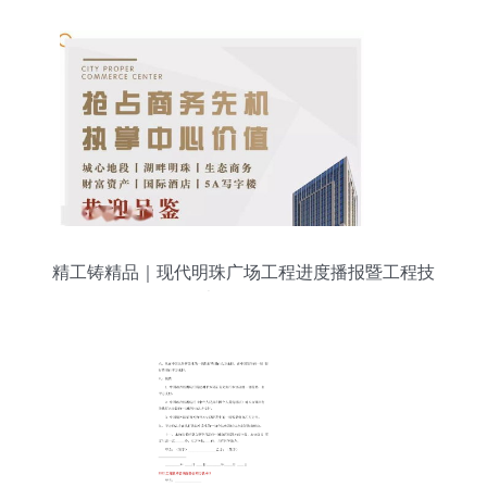
精工铸精品｜现代明珠广场工程进度播报暨工程技
术咨询服务